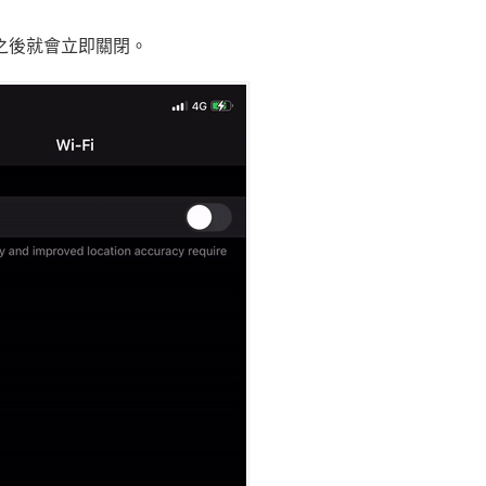
關之後就會立即關閉。