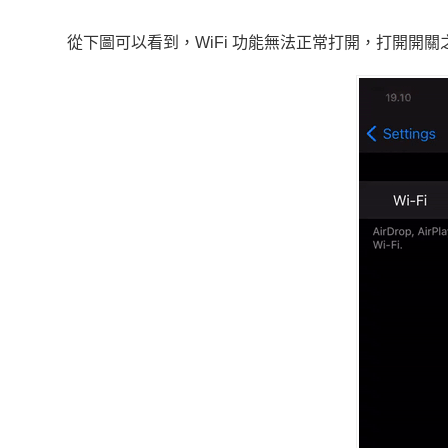
從下圖可以看到，WiFi 功能無法正常打開，打開開