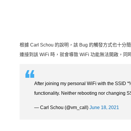
根據 Carl Schou 的說明，該 Bug 的觸發方式也十分簡單
連接到該 WiFi 時，就會導致 WiFi 功能無法開啟，同時 
After joining my personal WiFi with the SSI
functionality. Neither rebooting nor changing SS
— Carl Schou (@vm_call)
June 18, 2021