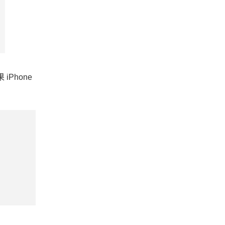
iPhone