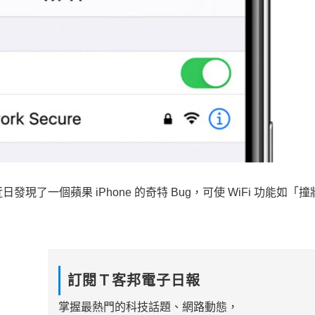
近日發現了一個蘋果 iPhone 的奇特 Bug，可使 WiFi 功能如「
訂閱Ｔ客邦電子日報
掌握最熱門的科技話題、網路動態，