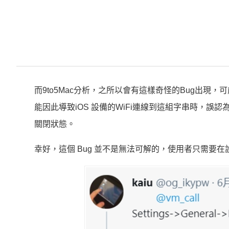
而9to5Mac分析，之所以會有這樣奇怪的Bug出現
能因此導致iOS 設備的WiFi連線到這組字串時，誤
關閉狀態。
幸好，這個 Bug 並不是無法可解的，使用者只需要