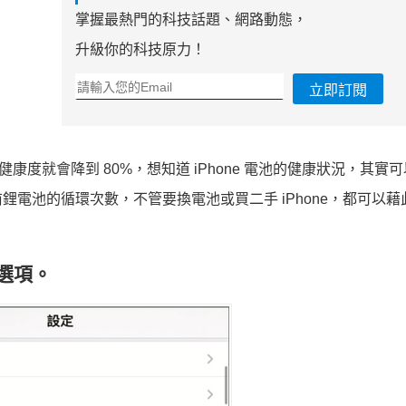
掌握最熱門的科技話題、網路動態，
升級你的科技原力！
立即訂閱
康度就會降到 80%，想知道 iPhone 電池的健康狀況，其實
電池的循環次數，不管要換電池或買二手 iPhone，都可以藉
選項。