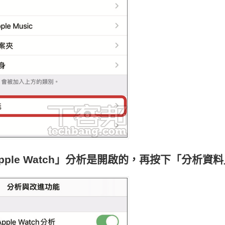
Apple Watch」分析是開啟的，再按下「分析資