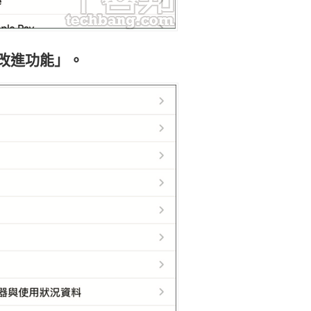
改進功能」。