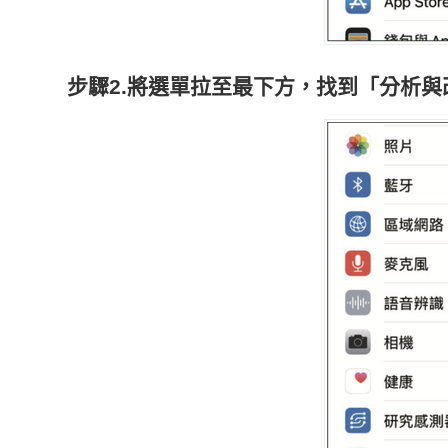
步驟2.將選單拉至最下方，找到「分析與