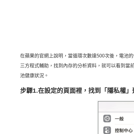
在蘋果的官網上說明，當循環次數達500次後，電池的健
三方程式輔助，找到內存的分析資料，就可以看到當前鋰
池健康狀況。
步驟1.在設定的頁面裡，找到「隱私權」