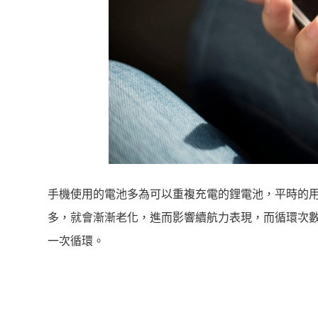
手機使用的電池多為可以重複充電的鋰電池，平時的
多，就會漸漸老化，進而影響續航力表現，而循環次
一次循環。