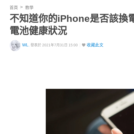
首頁
教學
不知道你的iPhone是否該換
電池健康狀況
WL.
收藏此文
發表於 2021年7月31日 15:00