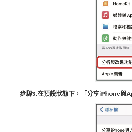
步驟3.在預設狀態下，「分享iPhone與