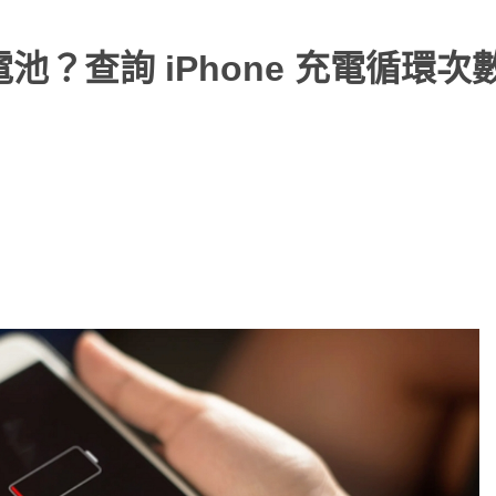
電池？查詢 iPhone 充電循環