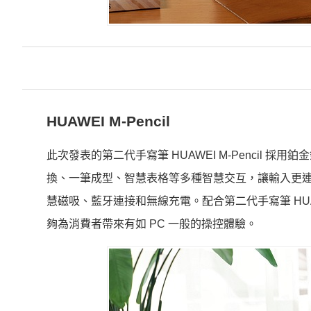
HUAWEI M-Pencil
此次發表的第二代手寫筆 HUAWEI M-Pencil 
換、一筆成型、智慧表格等多種智慧交互，讓輸入更連貫
慧磁吸、藍牙連接和無線充電。配合第二代手寫筆 HUAWEI
夠為消費者帶來有如 PC 一般的操控體驗。