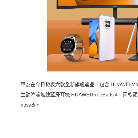
華為在今日發表六款全新旗艦產品，包含 HUAWEI Mat
主動降噪無線藍牙耳機 HUAWEI FreeBuds 4、兩款顯示器
nova8i。