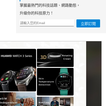
掌握最熱門的科技話題、網路動態，
升級你的科技原力！
立即訂閱