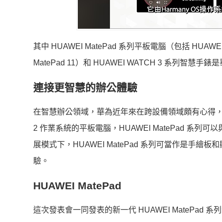
其中 HUAWEI MatePad 系列平板電腦（包括 HUAWEI Mate
MatePad 11）和 HUAWEI WATCH 3 系列智慧手錶
連接更智慧的辦公體驗
在智慧辦公領域，華為近年來在跨設備領域頗有心得，包
2 作業系統的平板電腦，HUAWEI MatePad 系列可
展模式下，HUAWEI MatePad 系列可當作是
驗。
HUAWEI MatePad
這次發表會一同發表的新一代 HUAWEI MatePad 系列包括 HU