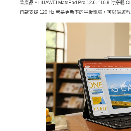
款產品。HUAWEI MatePad Pro 12.6／10.8 吋搭
首款支援 120 Hz 螢幕更新率的平板電腦，可以讓