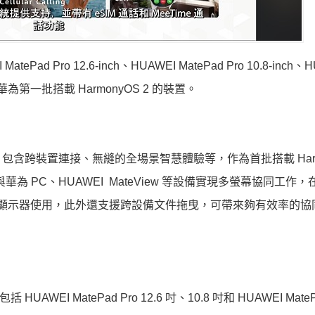
Pad Pro 12.6-inch、HUAWEI MatePad Pro 10.8-inch、
是華為第一批搭載 HarmonyOS 2 的裝置。
含跨裝置連接、無縫的全場景智慧體驗等，作為首批搭載 Harm
以與華為 PC、HUAWEI MateView 等設備實現多螢幕協同工作
手繪板和顯示器使用，此外還支援跨設備文件拖曳，可帶來夠有效率的
AWEI MatePad Pro 12.6 吋、10.8 吋和 HUAWEI MateP