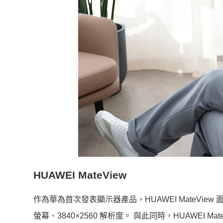
HUAWEI MateView
作為華為首次發表顯示器產品，HUAWEI MateVie
螢幕、3840×2560 解析度。 與此同時，HUAWEI