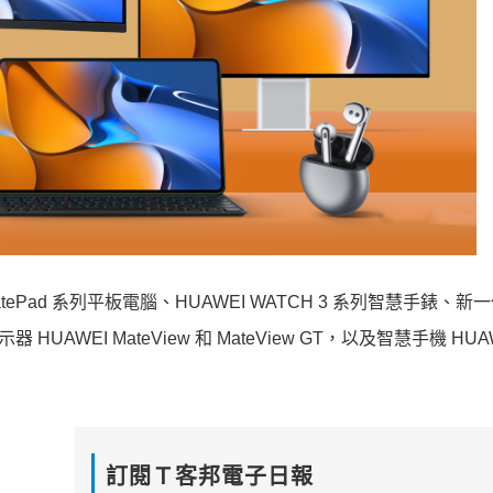
ePad 系列平板電腦、HUAWEI WATCH 3 系列智慧手錶、新
 HUAWEI MateView 和 MateView GT，以及智慧手機 HUA
訂閱Ｔ客邦電子日報