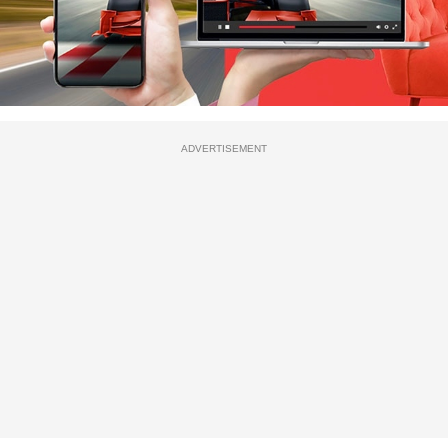
ADVERTISEMENT