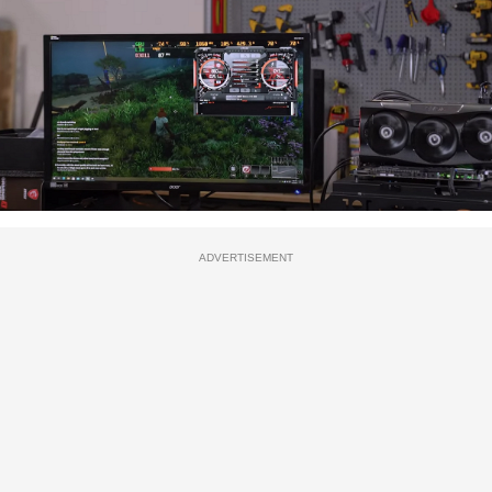
ADVERTISEMENT