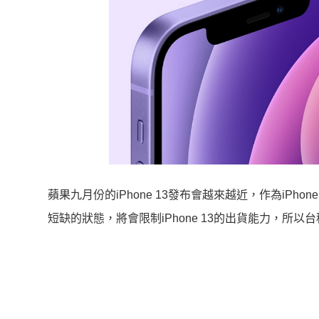
蘋果九月份的iPhone 13發布會越來越近，作為iP
短缺的狀態，將會限制iPhone 13的出貨能力，所