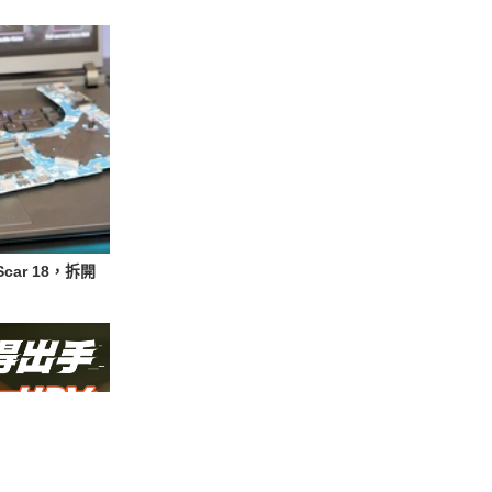
Scar 18，拆開