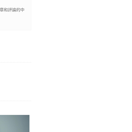
文章和評論的中