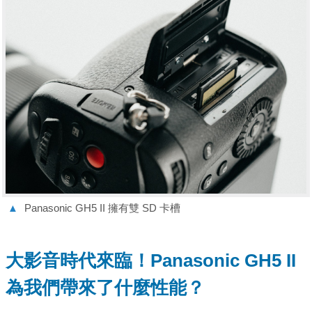
▲
Panasonic GH5 II 擁有雙 SD 卡槽
大影音時代來臨！Panasonic GH5 II
為我們帶來了什麼性能？