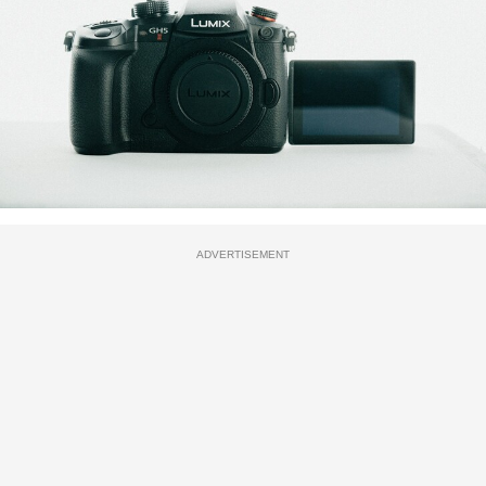
ADVERTISEMENT