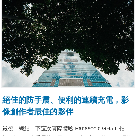
絕佳的防手震、便利的連續充電，影
像創作者最佳的夥伴
最後，總結一下這次實際體驗 Panasonic GH5 II 拍