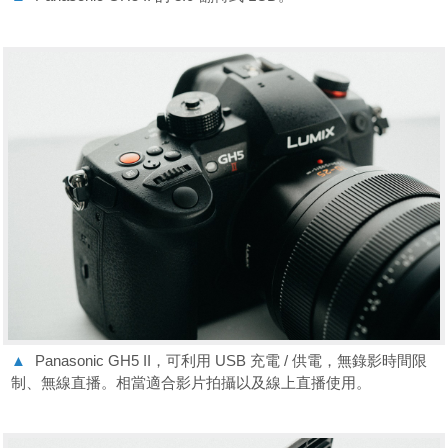
▲
Panasonic GH5 II，可利用 USB 充電 / 供電，無錄影時間限
制、無線直播。相當適合影片拍攝以及線上直播使用。