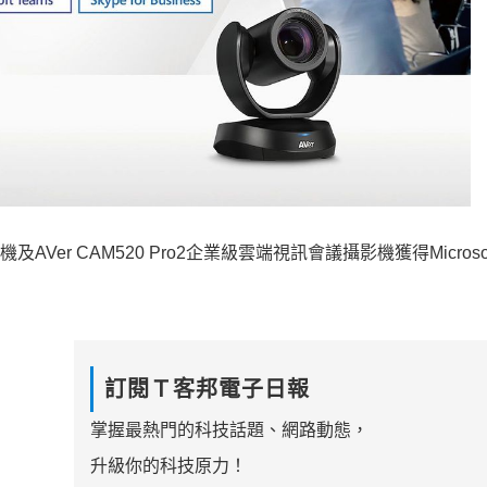
AVer CAM520 Pro2企業級雲端視訊會議攝影機獲得Microsoft
訂閱Ｔ客邦電子日報
掌握最熱門的科技話題、網路動態，
升級你的科技原力！