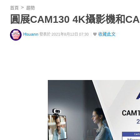
首頁
趨勢
圓展CAM130 4K攝影機和CAM5
Hsuann
收藏此文
發表於 2021年8月12日 07:30