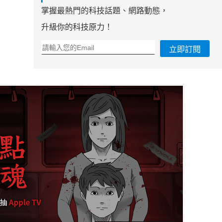
掌握最熱門的科技話題、網路動態，
升級你的科技原力！
立即訂閱