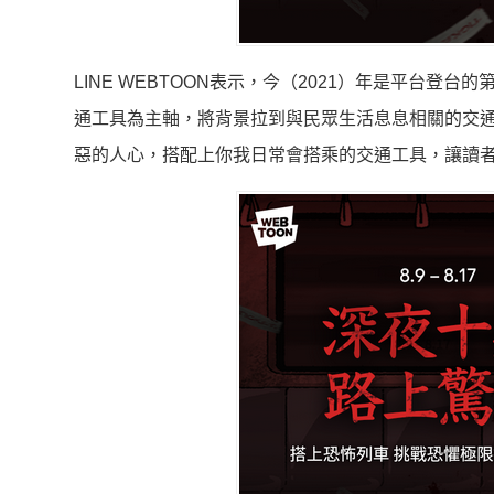
LINE WEBTOON表示，今（2021）年是平台
通工具為主軸，
將背景拉到與民眾生活息息相關的交通
惡的人心，搭配上你我日常會搭乘的交通工具，讓
讀