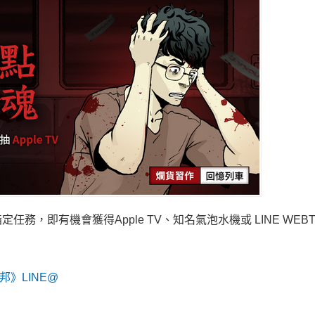
指定任務，
即有機會獲得Apple TV、知名氣泡水機或 LINE WEBT
》LINE@