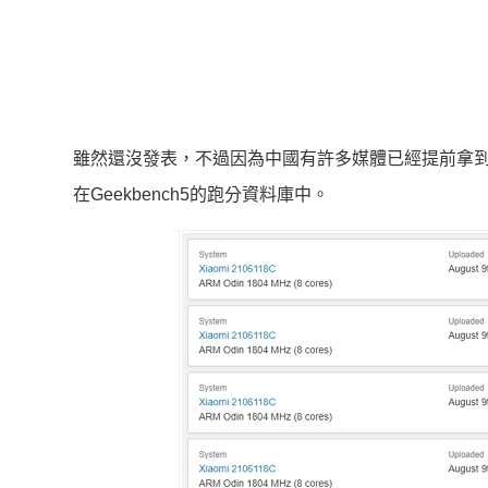
雖然還沒發表，不過因為中國有許多媒體已經提前拿到
在Geekbench5的跑分資料庫中。