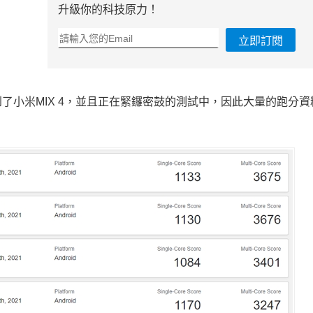
升級你的科技原力！
立即訂閱
了小米MIX 4，並且正在緊鑼密鼓的測試中，因此大量的跑分資