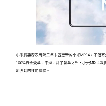
小米將要發表時隔三年未曾更新的小米MIX 4，不
100%真全螢幕。不過，除了螢幕之外，小米MIX 4
加強勁的性能體驗。