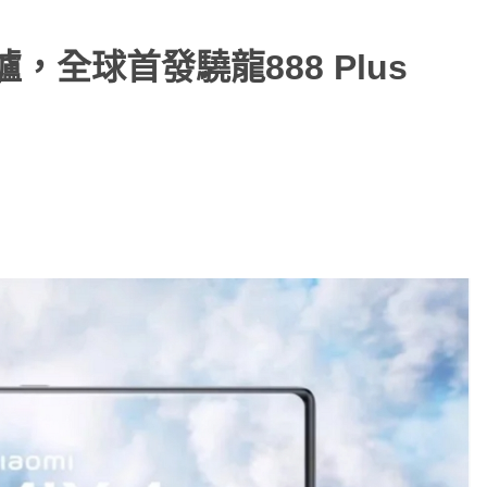
，全球首發驍龍888 Plus