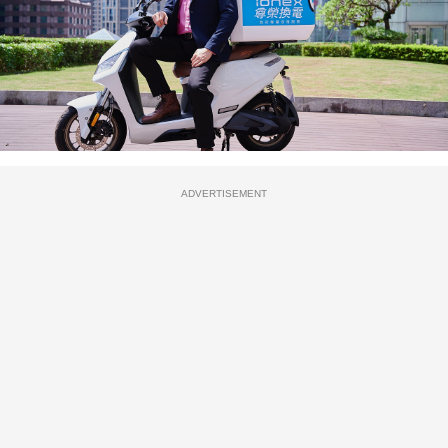
ADVERTISEMENT