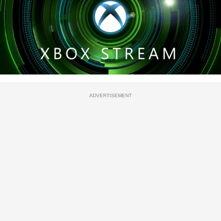
ADVERTISEMENT