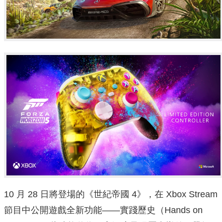
10 月 28 日將登場的《世紀帝國 4》，在 Xbox Stream
節目中公開遊戲全新功能——實踐歷史（Hands on