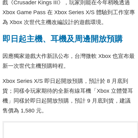
戲《Crusader Kings III》，玩家則能在今年稍晚透過
Xbox Game Pass 在 Xbox Series X/S 體驗到工作室專
為 Xbox 次世代主機改編設計的遊戲環境。
即日起主機、耳機及周邊開放預購
因應獨家遊戲大作新訊公布，台灣微軟 Xbox 也宣布最
新一次世代主機預購時程。
Xbox Series X/S 即日起開放預購，預計於 8 月底到
貨；同樣令玩家期待的全新有線耳機「Xbox 立體聲耳
機」同樣於即日起開放預購，預計 9 月底到貨，建議
售價為 1,580 元。