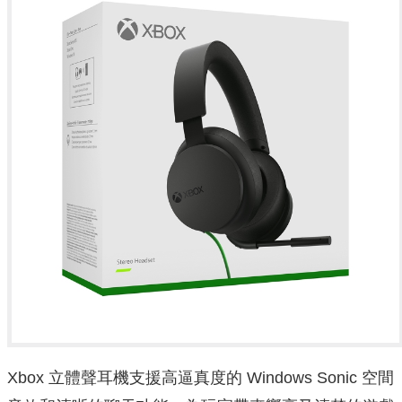
Xbox 立體聲耳機支援高逼真度的 Windows Sonic 空間