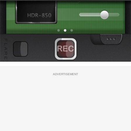
ADVERTISEMENT