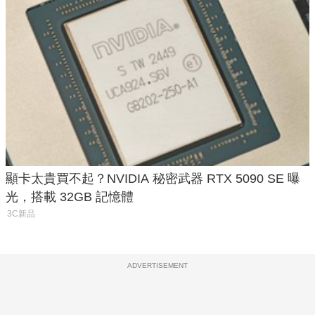
顯卡太貴買不起？NVIDIA 秘密武器 RTX 5090 SE 曝
光，搭載 32GB 記憶體
3C新品
ADVERTISEMENT