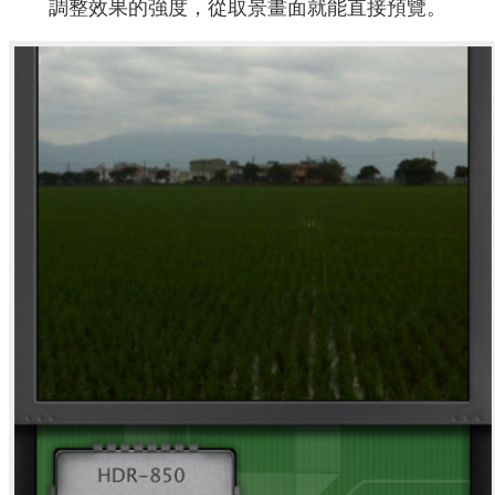
調整效果的強度，從取景畫面就能直接預覽。