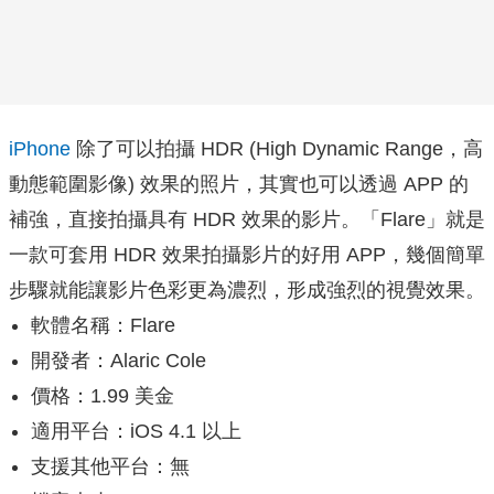
iPhone
除了可以拍攝 HDR (High Dynamic Range，高
動態範圍影像) 效果的照片，其實也可以透過 APP 的
補強，直接拍攝具有 HDR 效果的影片。「Flare」就是
一款可套用 HDR 效果拍攝影片的好用 APP，幾個簡單
步驟就能讓影片色彩更為濃烈，形成強烈的視覺效果。
軟體名稱：Flare
開發者：Alaric Cole
價格：1.99 美金
適用平台：iOS 4.1 以上
支援其他平台：無