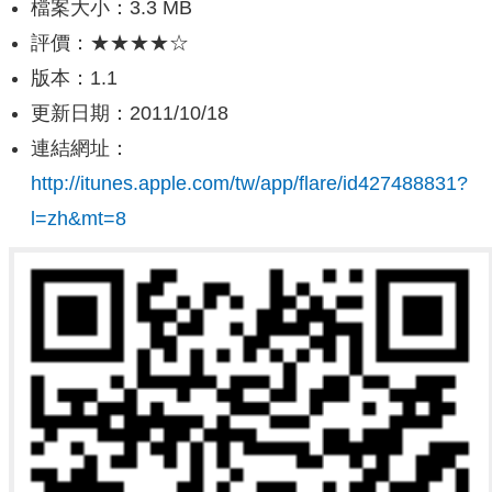
檔案大小：3.3 MB
評價：★★★★☆
版本：1.1
更新日期：2011/10/18
連結網址：
http://itunes.apple.com/tw/app/flare/id427488831?
l=zh&mt=8