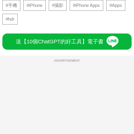
#手機
#iPhone
#攝影
#iPhone Apps
#Apps
#hdr
送【10個ChatGPT的好工具】電子書
ADVERTISEMENT