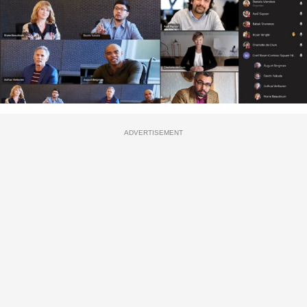
ADVERTISEMENT