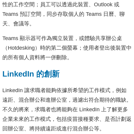
性的工作空間；員工可以透過此裝置、Outlook 或
Teams 預訂空間，同步存取個人的 Teams 日曆、聊
天、會議等。
Teams 顯示器可作為獨立裝置，或體驗共享辦公桌
（Hotdesking）時的第二個螢幕；使用者登出後裝置中
的所有個人資料將一併刪除。
LinkedIn 的創新
LinkedIn 讓求職者能夠依據所希望的工作模式，例如
遠距、混合辦公和進辦公室，過濾出符合期待的職缺。
不久的將來，求職者也將能夠在 LinkedIn 上了解更多
企業未來的工作模式，包括疫苗接種要求、是否計劃返
回辦公室、將持續遠距或進行混合辦公等。