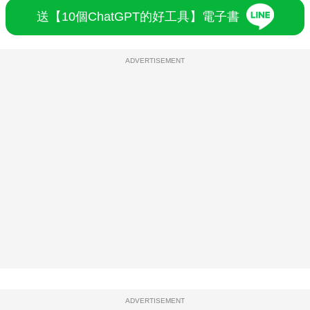
送【10個ChatGPT的好工具】電子書
ADVERTISEMENT
ADVERTISEMENT