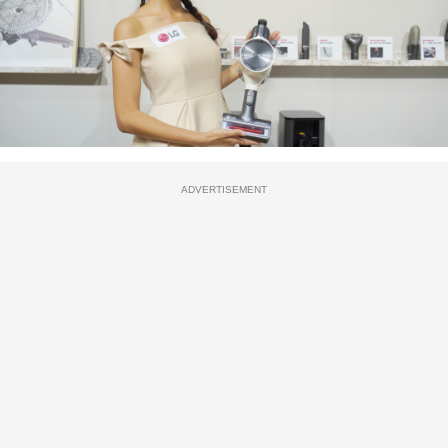
ADVERTISEMENT