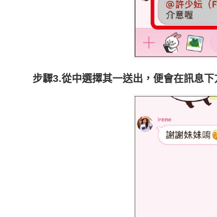
步驟3.從中選擇其一送出，便會在訊息