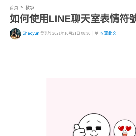
首頁
教學
如何使用LINE聊天室表情符
Shaoyun
收藏此文
發表於 2021年10月21日 08:30