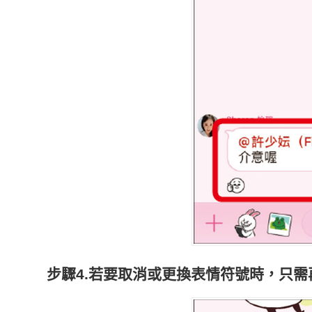
步驟4.若要取消或更換表情符號時，只