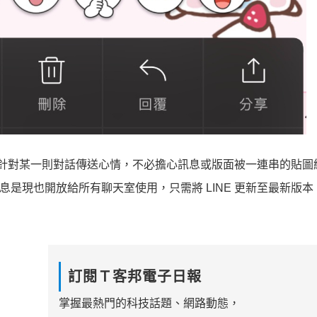
可以針對某一則對話傳送心情，不必擔心訊息或版面被一連串的貼圖
消息是現也開放給所有聊天室使用，只需將 LINE 更新至最新版
訂閱Ｔ客邦電子日報
掌握最熱門的科技話題、網路動態，