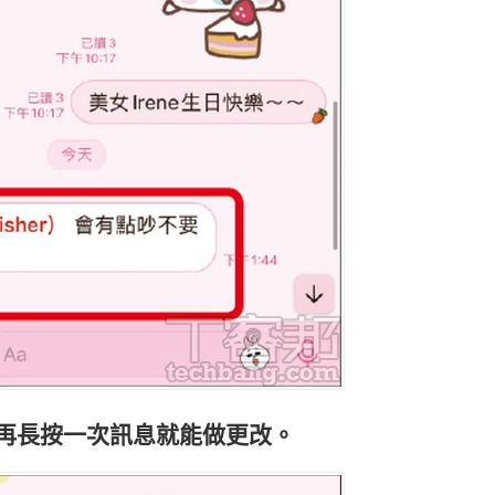
需再長按一次訊息就能做更改。