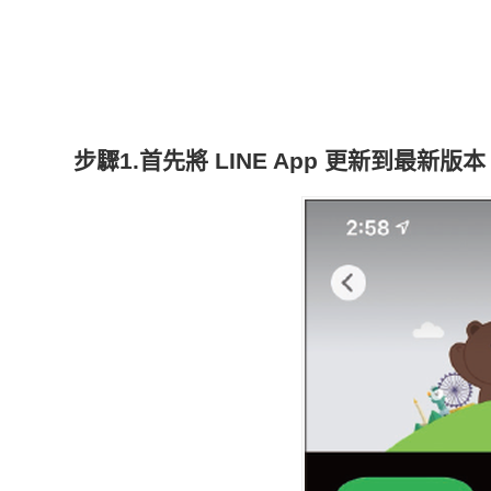
步驟1.首先將 LINE App 更新到最新版