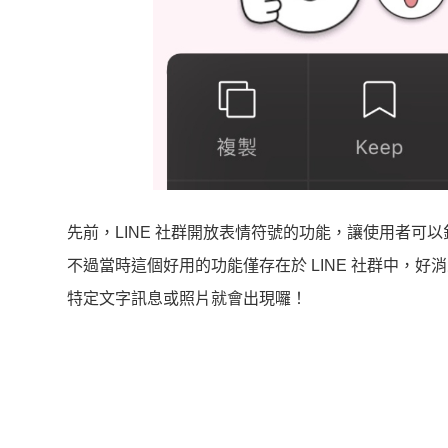
先前，LINE 社群開放表情符號的功能，讓使用者
不過當時這個好用的功能僅存在於 LINE 社群中，好
特定文字訊息或照片就會出現囉！