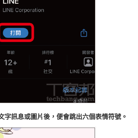
個文字訊息或圖片後，便會跳出六個表情符號。