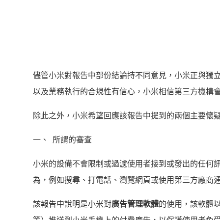
儘管小米對報告中部份結論持不同意見，小米正與獨
以及業務執行的合規性有信心，小米相信第三方機構
除此之外，小米希望回應該報告中提到的兩個主要懷
一、 所謂的審查
小米的設備不會限制或過濾使用者接到或發出的任何
為，例如搜尋、打電話、瀏覽網頁或使用第三方廠商
該報告中說明是小米對
廣告管理軟體
的使用，該軟體以