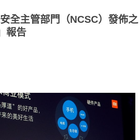
安全主管部門（NCSC）發佈之
」報告