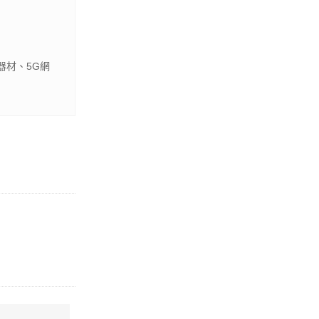
器材、5G網