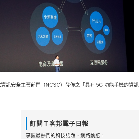
訊安全主管部門（NCSC）發佈之「具有 5G 功能手機的資
訂閱Ｔ客邦電子日報
掌握最熱門的科技話題、網路動態，