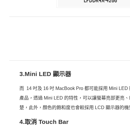
3.Mini LED 顯示器
而 14 吋及 16 吋 MacBook Pro 都可能採用 Mini L
產品，透過 Mini LED 的特性，可以讓螢幕亮部
楚，此外，顏色的飽和度也會較採用 LCD 顯示器的
4.取消 Touch Bar