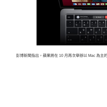
彭博新聞指出，蘋果將在 10 月再次舉辦以 Mac 為主的