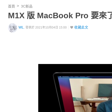
首頁
3C新品
M1X 版 MacBook Pro
WL.
收藏此文
發表於 2021年10月04日 15:00