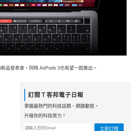
新品發表會，同時 AirPods 3也有望一起推出。
訂閱Ｔ客邦電子日報
掌握最熱門的科技話題、網路動態，
升級你的科技原力！
立即訂閱