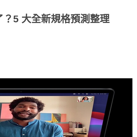
 要來了？5 大全新規格預測整理