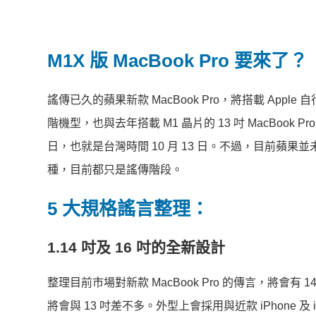
M1X 版 MacBook Pro 要來了？
謠傳已久的蘋果新款 MacBook Pro，將搭載 Appl
階機型，也與去年搭載 M1 晶片的 13 吋 MacBook
日，也就是台灣時間 10 月 13 日。不過，目前蘋果並
種，目前都只是謠傳階段。
5 大規格謠言整理：
1.14 吋及 16 吋的全新設計
整理目前市場對新款 MacBook Pro 的傳言，將會有 1
將會與 13 吋差不多。外型上會採用與近款 iPhone