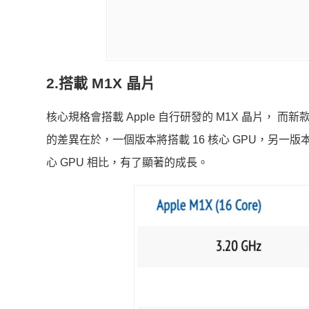
2.搭載 M1X 晶片
核心規格會搭載 Apple 自行研發的 M1X 晶片， 
的差異在於，一個版本將搭載 16 核心 GPU，另一版本則將
心 GPU 相比，有了顯著的成長。