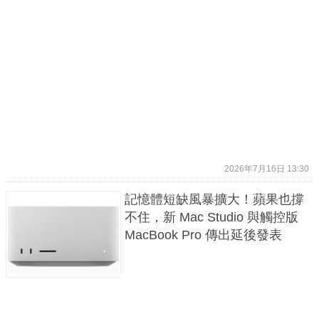
2026年7月16日 13:30
記憶體短缺風暴擴大！蘋果也撐
不住，新 Mac Studio 與觸控版
MacBook Pro 傳出延後發表