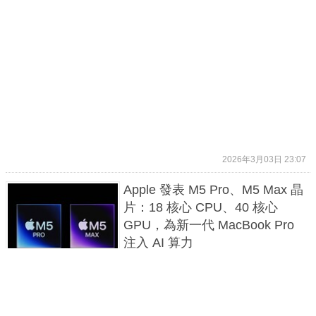
2026年3月03日 23:07
Apple 發表 M5 Pro、M5 Max 晶
片：18 核心 CPU、40 核心
GPU，為新一代 MacBook Pro
注入 AI 算力