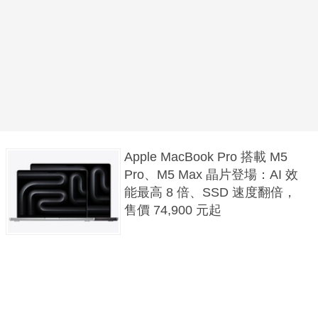
Apple MacBook Pro 搭載 M5
Pro、M5 Max 晶片登場：AI 效
能最高 8 倍、SSD 速度翻倍，
售價 74,900 元起