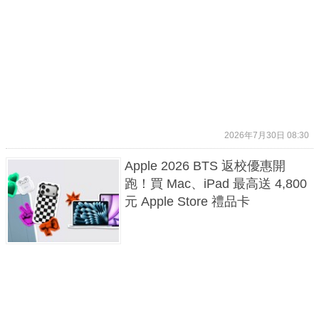
2026年7月30日 08:30
Apple 2026 BTS 返校優惠開
跑！買 Mac、iPad 最高送 4,800
元 Apple Store 禮品卡