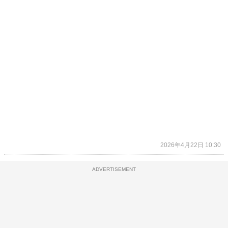
2026年4月22日 10:30
ADVERTISEMENT