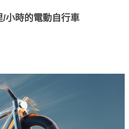
公里/小時的電動自行車