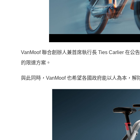
VanMoof 聯合創辦人兼首席執行長 Ties Carlie
的限速方案。
與此同時，VanMoof 也希望各國政府能以人為本，