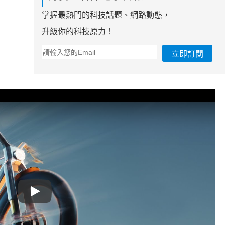
掌握最熱門的科技話題、網路動態，
升級你的科技原力！
立即訂閱
Play