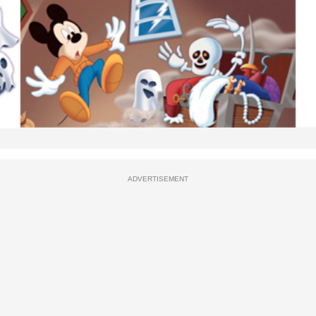
ADVERTISEMENT