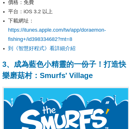
價格：免費
平台：iOS 3.2 以上
下載網址：
https://itunes.apple.com/tw/app/doraemon-
fishing+/id398334682?mt=8
到《智慧好程式》看詳細介紹
3、成為藍色小精靈的一份子！打造快
樂磨菇村：Smurfs' Village