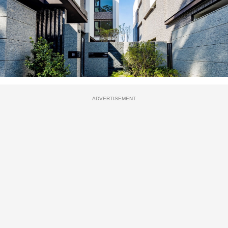
ADVERTISEMENT