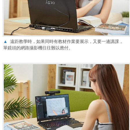
▲
遠距教學時，如果同時有教材作業要展示，又要一邊講課，
單鏡頭的網路攝影機往往難以應付。