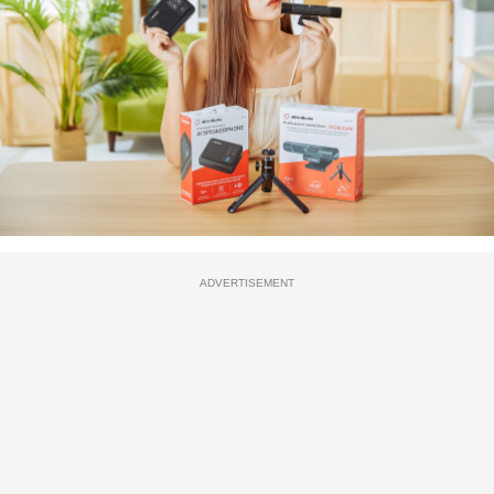
ADVERTISEMENT