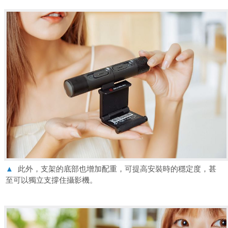
▲
此外，支架的底部也增加配重，可提高安裝時的穩定度，甚
至可以獨立支撐住攝影機。