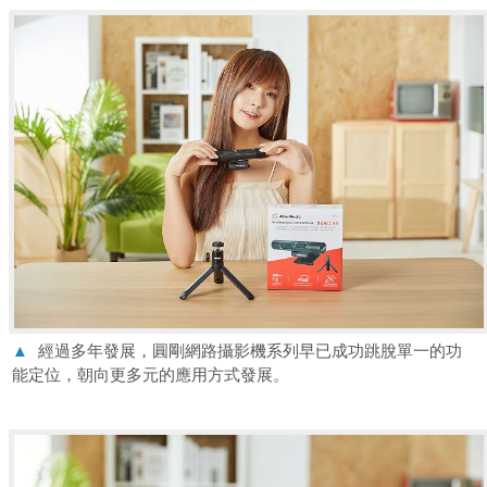
▲
經過多年發展，圓剛網路攝影機系列早已成功跳脫單一的功
能定位，朝向更多元的應用方式發展。