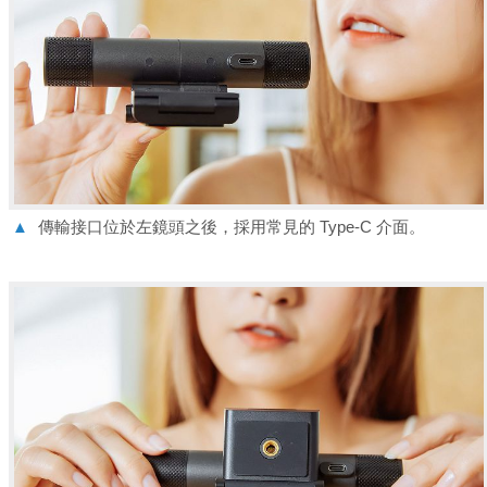
▲
傳輸接口位於左鏡頭之後，採用常見的 Type-C 介面。