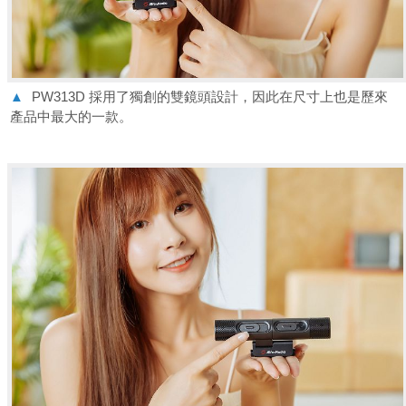
▲
PW313D 採用了獨創的雙鏡頭設計，因此在尺寸上也是歷來
產品中最大的一款。