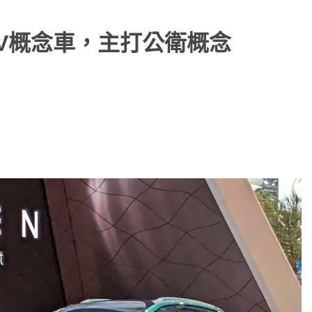
UV概念車，主打公衛概念