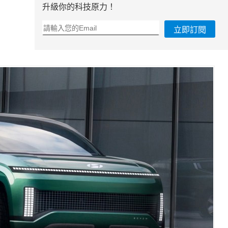
升級你的科技原力！
立即訂閱