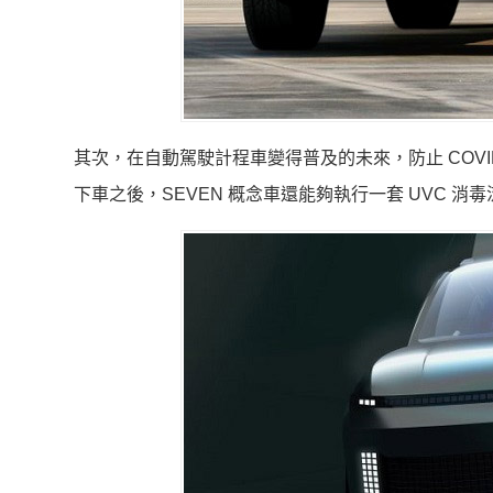
其次，在自動駕駛計程車變得普及的未來，防止 COVI
下車之後，SEVEN 概念車還能夠執行一套 UVC 