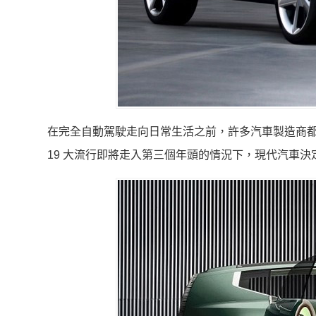
在完全自動駕駛走向日常生活之前，許多汽車製造商都展示
19 大流行即將走入第三個年頭的情況下，現代汽車決定