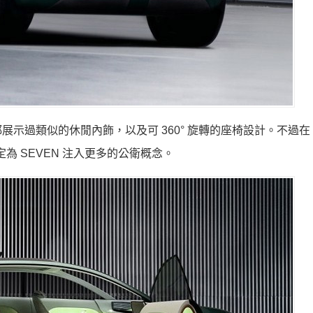
過類似的休閒內飾，以及可 360° 旋轉的座椅設計。不過在 CO
為 SEVEN 注入更多的公衛概念。