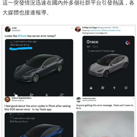
這一突發情況迅速在國內外多個社群平台引發熱議，各
大媒體也接連報導。