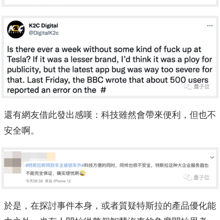
還有網友借此發出感嘆：科技雖然會帶來便利，但也不
安全啊。
於是，在探討事件本身，或者質疑特斯拉的產品優化能