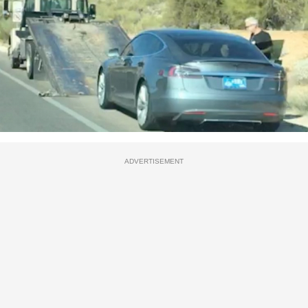
ADVERTISEMENT