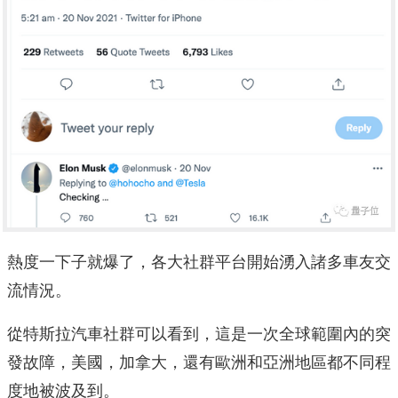
熱度一下子就爆了，各大社群平台開始湧入諸多車友交
流情況。
從特斯拉汽車社群可以看到，這是一次全球範圍內的突
發故障，美國，加拿大，還有歐洲和亞洲地區都不同程
度地被波及到。