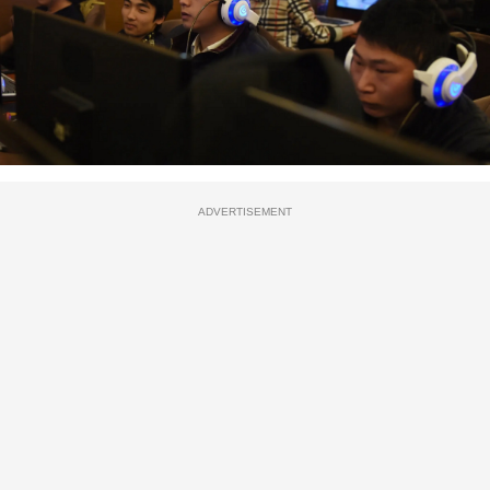
ADVERTISEMENT