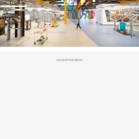
ADVERTISEMENT