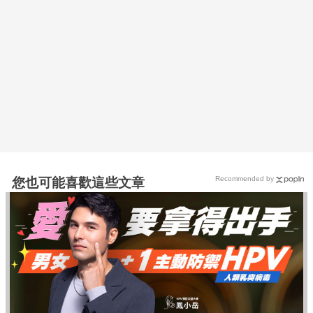
Recommended by
您也可能喜歡這些文章