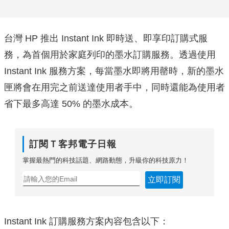
台灣 HP 推出 Instant Ink 即時送、即享印訂購式服
務，為首個用於家庭列印的墨水訂購服務。透過使用
Instant Ink 服務方案，每當墨水即將用罄時，新的墨水
匣將會在用完之前送達使用者手中，同時還能為使用者
省下最多高達 50% 的墨水成本。
訂閱Ｔ客邦電子日報
掌握最熱門的科技話題、網路動態，升級你的科技原力！
立即訂閱
Instant Ink 訂購服務方案內容包含以下：