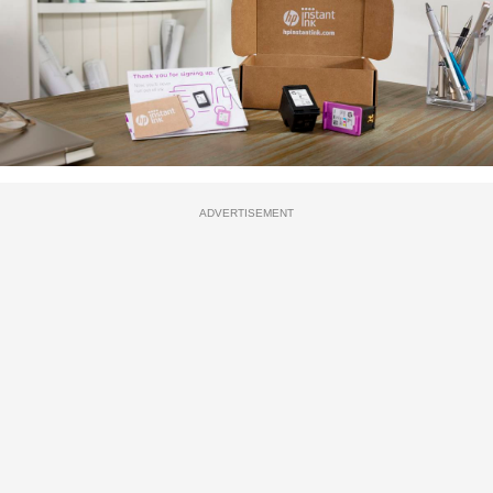
ADVERTISEMENT