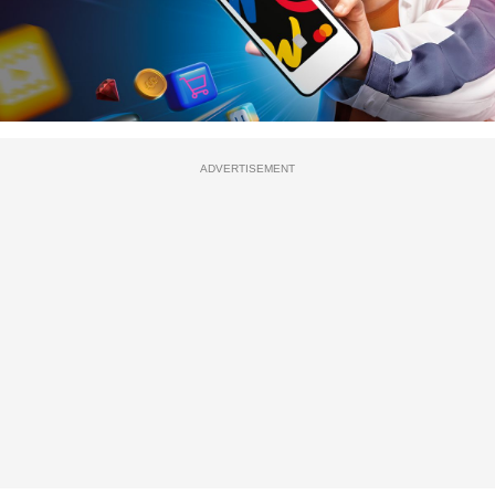
ADVERTISEMENT