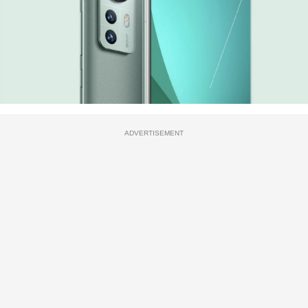
ADVERTISEMENT