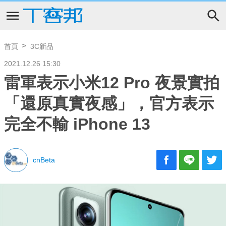
首頁
3C新品
2021.12.26 15:30
雷軍表示小米12 Pro 夜景實拍
「還原真實夜感」，官方表示
完全不輸 iPhone 13
cnBeta