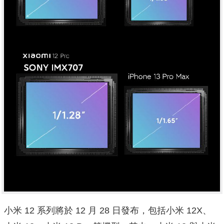
小米 12 系列將於 12 月 28 日發布，包括小米 12X、