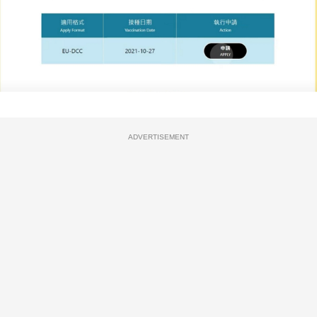
ADVERTISEMENT