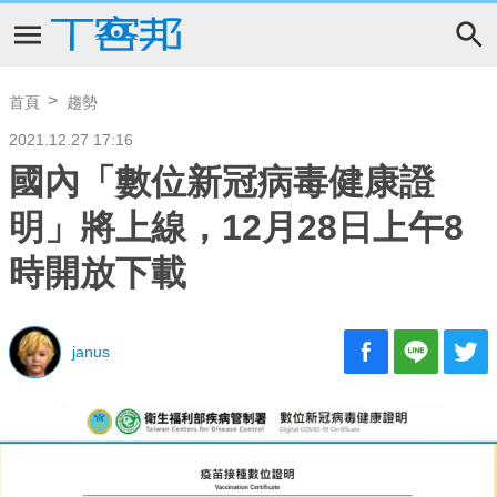
首頁
趨勢
2021.12.27 17:16
國內「數位新冠病毒健康證
明」將上線，12月28日上午8
時開放下載
janus