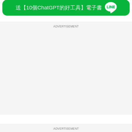
送【10個ChatGPT的好工具】電子書
ADVERTISEMENT
ADVERTISEMENT