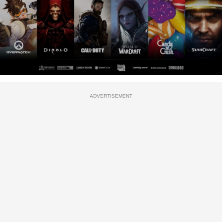
ADVERTISEMENT