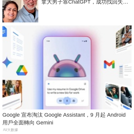
拿大男子靠ChatGPT，成功找回失散
50年家人
Google 宣布淘汰 Google Assistant，9 月起 Android
用戶全面轉向 Gemini
AI/大數據