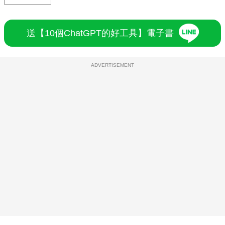
送【10個ChatGPT的好工具】電子書
ADVERTISEMENT