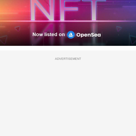
ADVERTISEMENT