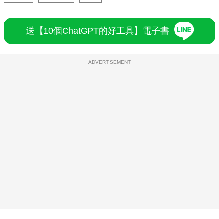
送【10個ChatGPT的好工具】電子書
ADVERTISEMENT