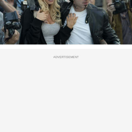
ADVERTISEMENT