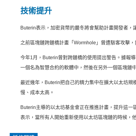
技術提升
Buterin表示，加密貨幣的嚴冬將會幫助計畫開發者
之前區塊鏈跨鏈橋計畫「Wormhole」曾遭駭客攻擊
今年1月，Buterin曾對跨鏈橋的使用提出警告。
一個名為智慧合約的軟體中，然後在另外一個區塊鏈
最近幾年，Buterin把自己的精力集中在擴大以太
慢、成本太高。
Buterin主導的以太坊基金會正在推進計畫，提升這一
表示，當所有人開始重新使用以太坊區塊鏈的時候，