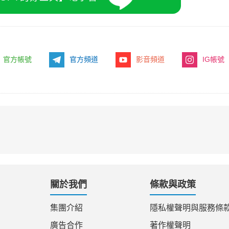
官方帳號
官方頻道
影音頻道
IG帳號
關於我們
條款與政策
集團介紹
隱私權聲明與服務條
廣告合作
著作權聲明