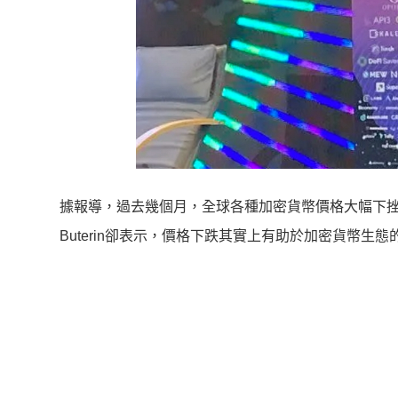
據報導，過去幾個月，全球各種加密貨幣價格大幅下挫，
Buterin卻表示，價格下跌其實上有助於加密貨幣生