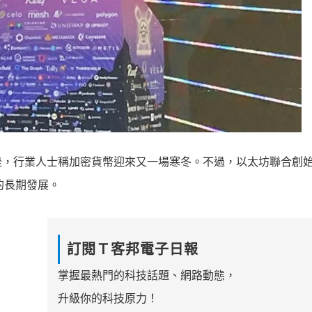
行業人士稱加密貨幣迎來又一場寒冬。不過，以太坊聯合創始人Vi
態的長期發展。
訂閱Ｔ客邦電子日報
掌握最熱門的科技話題、網路動態，
升級你的科技原力！