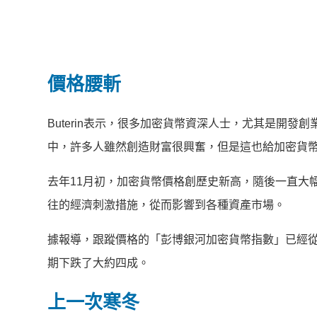
價格腰斬
Buterin表示，很多加密貨幣資深人士，尤其是開
中，許多人雖然創造財富很興奮，但是這也給加密貨
去年11月初，加密貨幣價格創歷史新高，隨後一直大
往的經濟刺激措施，從而影響到各種資產市場。
據報導，跟蹤價格的「彭博銀河加密貨幣指數」已經從
期下跌了大約四成。
上一次寒冬