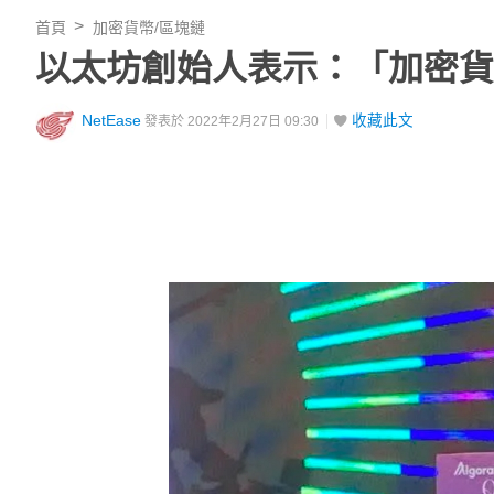
首頁
加密貨幣/區塊鏈
以太坊創始人表示：「加密貨
NetEase
收藏此文
發表於 2022年2月27日 09:30