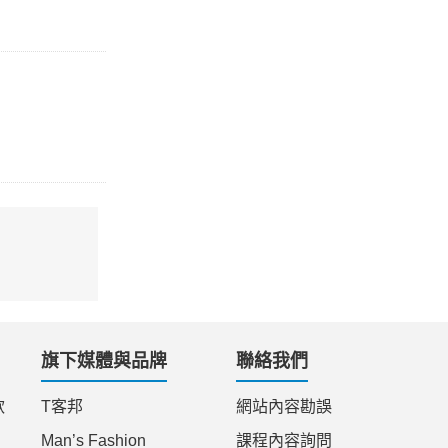
旗下媒體與品牌
聯絡我們
款
T客邦
網站內容勘誤
Man’s Fashion
課程內容詢問