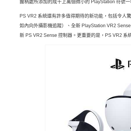
握柄處所添加的成千上萬個微小的 PlayStation 
PS VR2 系統還有許多值得期待的新功能，包括令人
如內向外攝影機追蹤）、全新 PlayStation VR
新 PS VR2 Sense 控制器。更重要的是，PS 