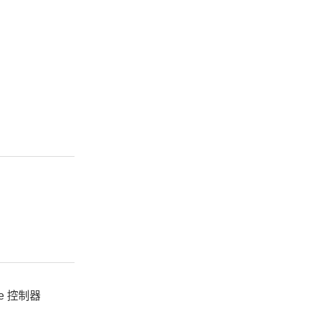
e 控制器