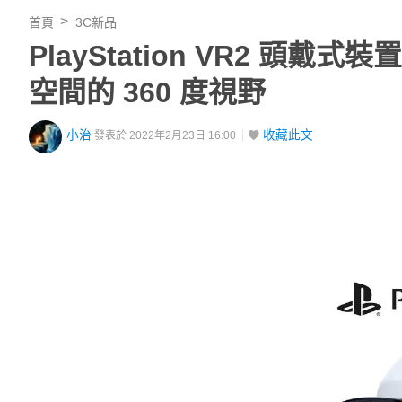
首頁
3C新品
PlayStation VR2 頭
空間的 360 度視野
小治
收藏此文
發表於 2022年2月23日 16:00