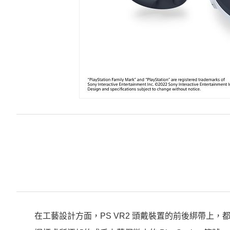
在工藝設計方面，PS VR2 頭戴裝置的前後綁帶上，都加入了微