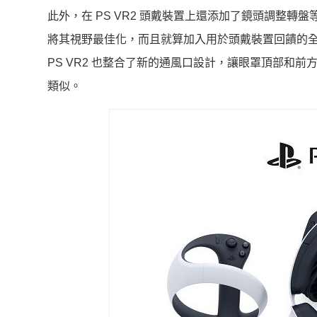
此外，在 PS VR2 頭戴裝置上還添加了鏡頭調整
將其視野最佳化，而且就算加入用於頭戴裝置回饋的
PS VR2 也整合了新的通風口設計，讓眼罩頂部和前
類似。