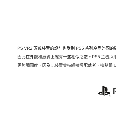
PS VR2 頭戴裝置的設計也受到 PS5 系列產品外觀
因此在外觀和感覺上確有一些相似之處。PS5 主機採用
更強調圓度，因為此裝置會持續接觸配戴者，這點跟 DualS