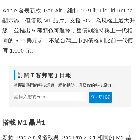
Apple 發表新款 iPad Air，維持 10.9 吋 Liquid Retina
顯示器，但搭載 M1 晶片、支援 5G，為規格上最大升
級，並推出 5 種顏色可選擇，售價則維持與上一代相
同的 599 美元起，不過台灣上市的價格則比前一代便
宜 1,000 元。
訂閱Ｔ客邦電子日報
掌握最熱門的科技話題、網路動態，升級你的科技原力！
立即訂閱
搭載 M1 晶片1
新款 iPad Air 將搭載與 iPad Pro 2021 相同的 M1 晶