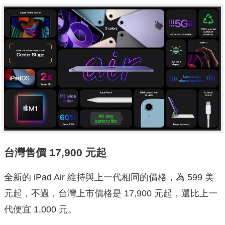
台灣售價 17,900 元起
全新的 iPad Air 維持與上一代相同的價格，為 599 美
元起，不過，台灣上市價格是 17,900 元起，還比上一
代便宜 1,000 元。