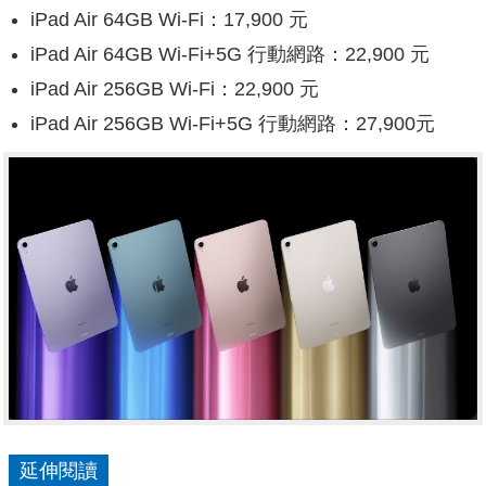
iPad Air 64GB Wi-Fi：17,900 元
iPad Air 64GB Wi-Fi+5G 行動網路：22,900 元
iPad Air 256GB Wi-Fi：22,900 元
iPad Air 256GB Wi-Fi+5G 行動網路：27,900元
延伸閱讀