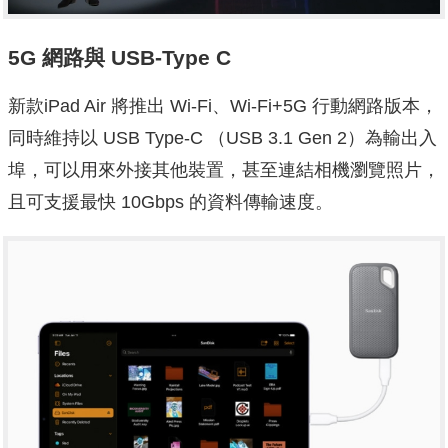
5G 網路與 USB-Type C
新款iPad Air 將推出 Wi-Fi、Wi-Fi+5G 行動網路版本，
同時維持以 USB Type-C （USB 3.1 Gen 2）為輸出入
埠，可以用來外接其他裝置，甚至連結相機瀏覽照片，
且可支援最快 10Gbps 的資料傳輸速度。