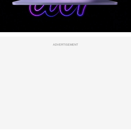
ADVERTISEMENT