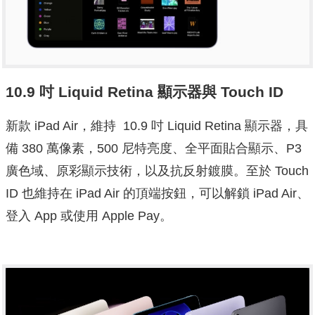
10.9 吋 Liquid Retina 顯示器與 Touch ID
新款 iPad Air，維持 10.9 吋 Liquid Retina 顯示器，具
備 380 萬像素，500 尼特亮度、全平面貼合顯示、P3
廣色域、原彩顯示技術，以及抗反射鍍膜。至於 Touch
ID 也維持在 iPad Air 的頂端按鈕，可以解鎖 iPad Air、
登入 App 或使用 Apple Pay。