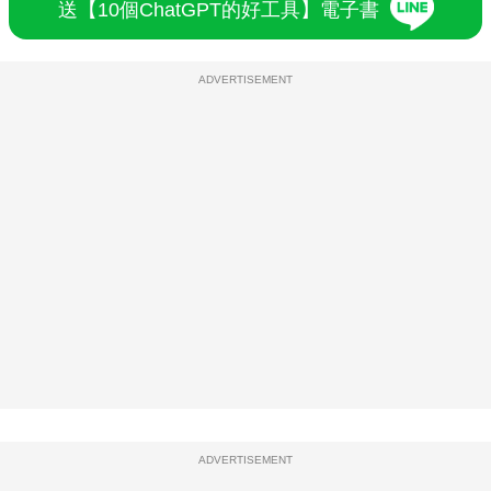
送【10個ChatGPT的好工具】電子書
ADVERTISEMENT
ADVERTISEMENT