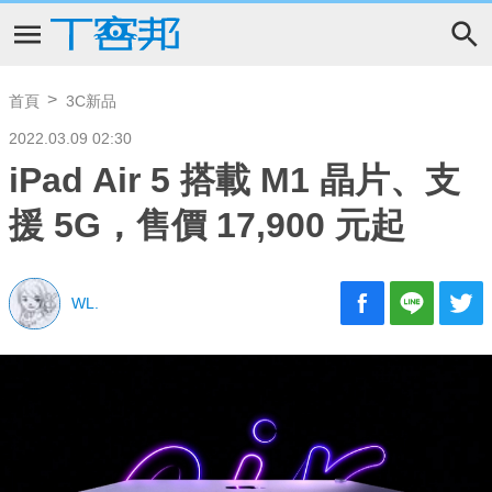
首頁
3C新品
2022.03.09 02:30
iPad Air 5 搭載 M1 晶片、支
援 5G，售價 17,900 元起
WL.