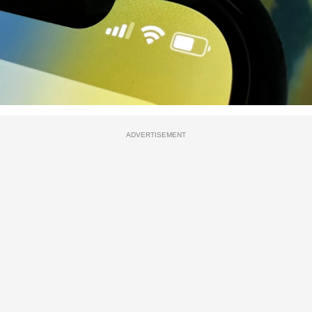
ADVERTISEMENT