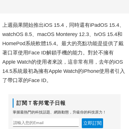
上週蘋果開始推出iOS 15.4，同時還有iPadOS 15.4、
watchOS 8.5、macOS Monterey 12.3、tvOS 15.4和
HomePod系統軟體15.4。最大的亮點功能是提供了戴
著口罩使用Face ID解鎖手機的能力。對於不擁有
Apple Watch的使用者來說，這非常有用，去年的iOS
14.5系統最初為擁有Apple Watch的iPhone使用者引入
了帶口罩的Face ID。
訂閱Ｔ客邦電子日報
掌握最熱門的科技話題、網路動態，升級你的科技原力！
立即訂閱