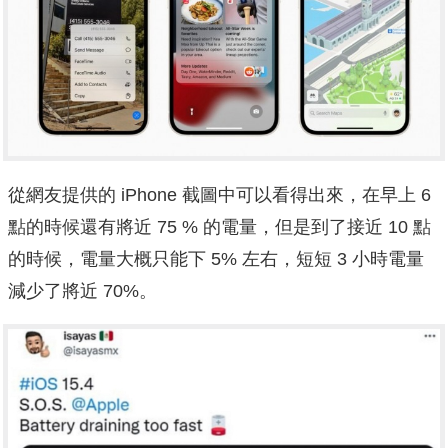
從網友提供的 iPhone 截圖中可以看得出來，在早上 6
點的時候還有將近 75 % 的電量，但是到了接近 10 點
的時候，電量大概只能下 5% 左右，短短 3 小時電量
減少了將近 70%。