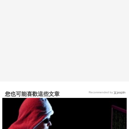
Recommended by
您也可能喜歡這些文章