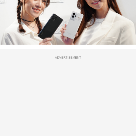
ADVERTISEMENT