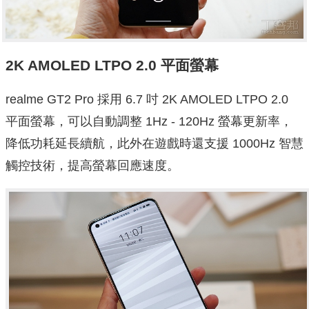
2K AMOLED LTPO 2.0 平面螢幕
realme GT2 Pro 採用 6.7 吋 2K AMOLED LTPO 2.0
平面螢幕，可以自動調整 1Hz - 120Hz 螢幕更新率，
降低功耗延長續航，此外在遊戲時還支援 1000Hz 智慧
觸控技術，提高螢幕回應速度。