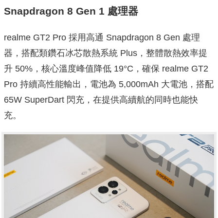
Snapdragon 8 Gen 1 處理器
realme GT2 Pro 採用高通 Snapdragon 8 Gen 處理
器，搭配類鑽石冰芯散熱系統 Plus，整體散熱效率提
升 50%，核心溫度峰值降低 19°C，確保 realme GT2
Pro 持續高性能輸出，電池為 5,000mAh 大電池，搭配
65W SuperDart 閃充，在提供高續航的同時也能快
充。