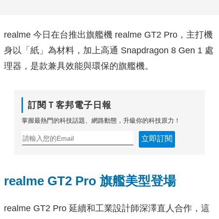
realme 今日在台推出旗艦機 realme GT2 Pro，主打機
身以「紙」為材料，加上高通 Snapdragon 8 Gen 1 處
理器，是款兼具效能與環保的旗艦機。
訂閱Ｔ客邦電子日報
掌握最熱門的科技話題、網路動態，升級你的科技原力！
立即訂閱
realme GT2 Pro 旗艦美型登場
realme GT2 Pro 延續和工業設計師深澤直人合作，這