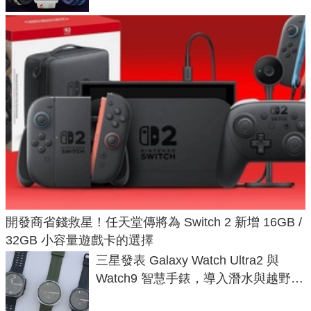
開發商省錢救星！任天堂傳將為 Switch 2 新增 16GB /
32GB 小容量遊戲卡的選擇
三星發表 Galaxy Watch Ultra2 與
Watch9 智慧手錶，導入潛水與越野跑
導航功能