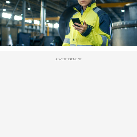
ADVERTISEMENT