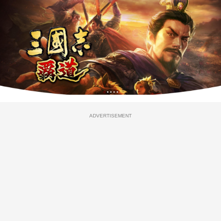
ADVERTISEMENT