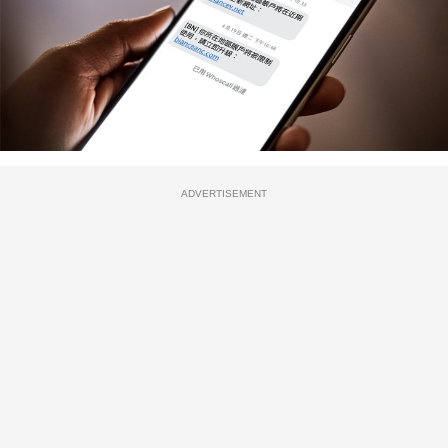
ADVERTISEMENT