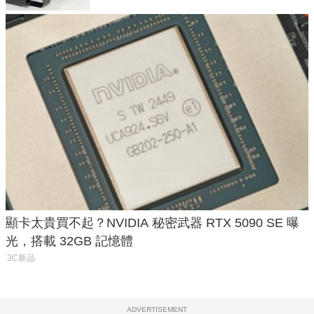
顯卡太貴買不起？NVIDIA 秘密武器 RTX 5090 SE 曝
光，搭載 32GB 記憶體
3C新品
ADVERTISEMENT