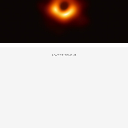
ADVERTISEMENT