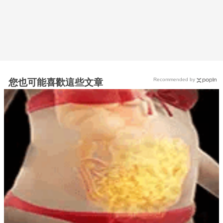
Recommended by
您也可能喜歡這些文章