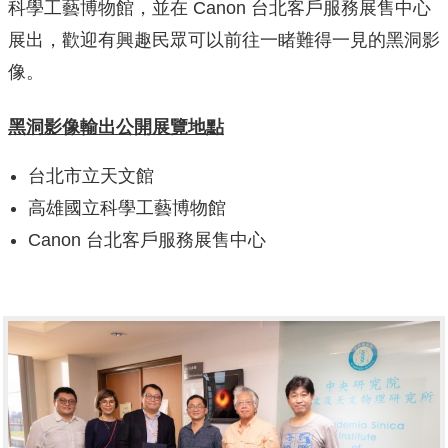
科學工藝博物館，並在 Canon 台北客戶服務展售中心
展出，歡迎有興趣民眾可以前往一睹難得一見的黑洞影
像。
黑洞影像輸出公開展覽地點
台北市立天文館
高雄國立科學工藝博物館
Canon 台北客戶服務展售中心