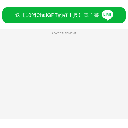
送【10個ChatGPT的好工具】電子書
ADVERTISEMENT