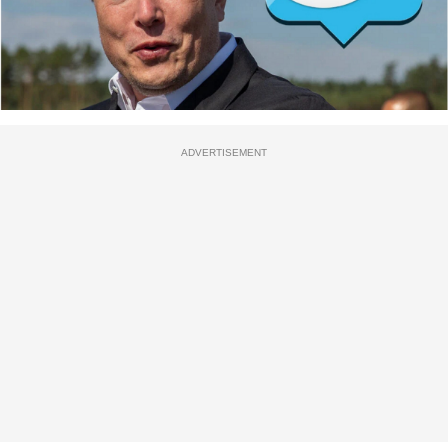
ADVERTISEMENT