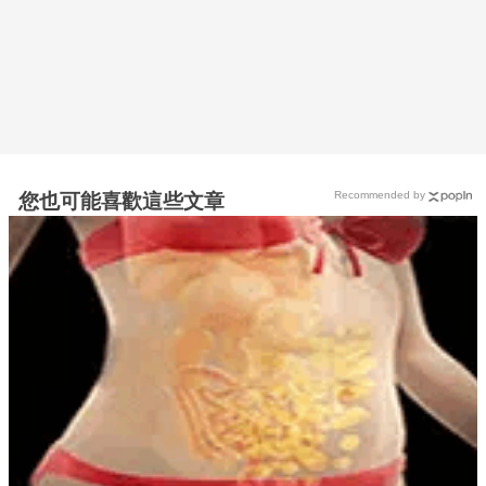
Recommended by
您也可能喜歡這些文章