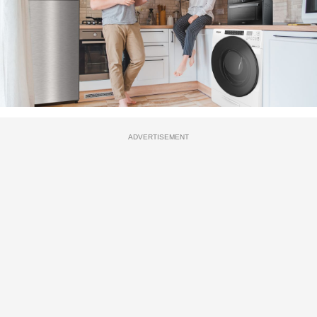
ADVERTISEMENT