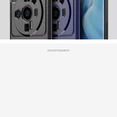
ADVERTISEMENT