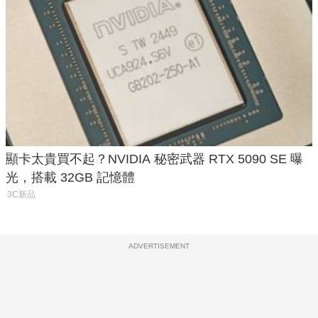
顯卡太貴買不起？NVIDIA 秘密武器 RTX 5090 SE 曝
光，搭載 32GB 記憶體
3C新品
ADVERTISEMENT