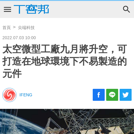
首頁
尖端科技
2022.07.03 10:00
太空微型工廠九月將升空，可
打造在地球環境下不易製造的
元件
IFENG