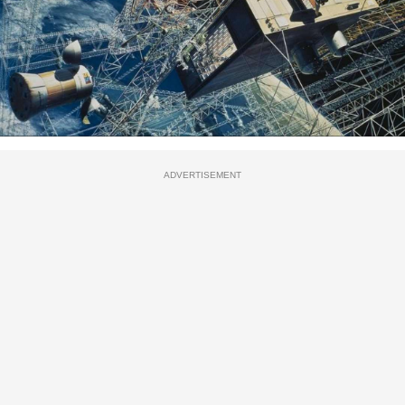
ADVERTISEMENT