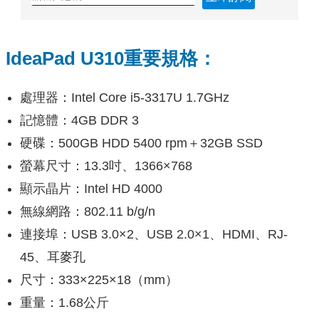
IdeaPad U310重要規格：
處理器：Intel Core i5-3317U 1.7GHz
記憶體：4GB DDR 3
硬碟：500GB HDD 5400 rpm＋32GB SSD
螢幕尺寸：13.3吋、1366×768
顯示晶片：Intel HD 4000
無線網路：802.11 b/g/n
連接埠：USB 3.0×2、USB 2.0×1、HDMI、RJ-
45、耳麥孔
尺寸：333×225×18（mm）
重量：1.68公斤