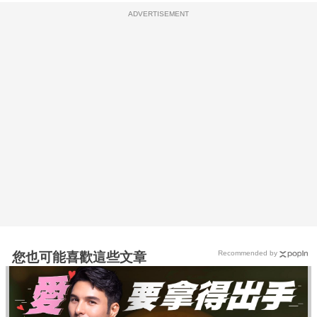
ADVERTISEMENT
Recommended by
您也可能喜歡這些文章