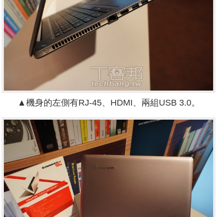
▲機身的左側有RJ-45、HDMI、兩組USB 3.0。