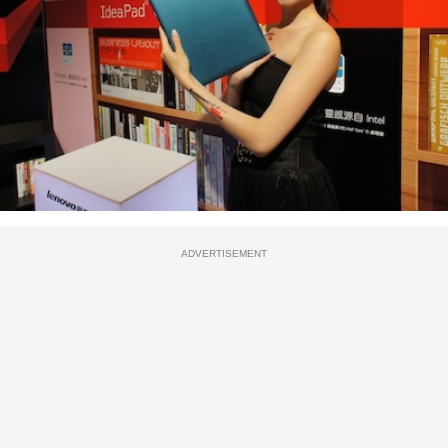
ADVERTISEMENT