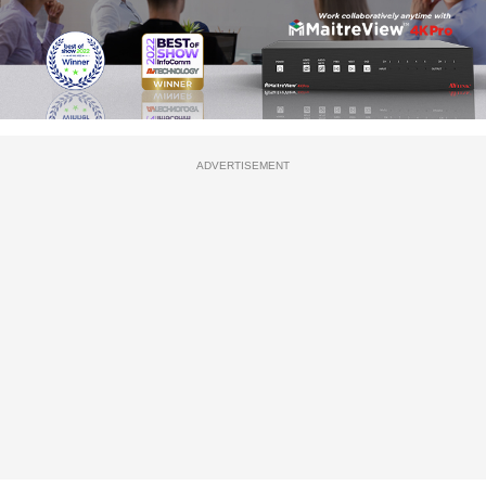
ADVERTISEMENT