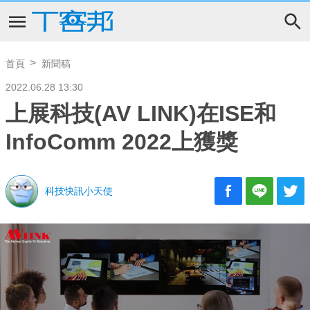
首頁
新聞稿
2022.06.28 13:30
上展科技(AV LINK)在ISE和
InfoComm 2022上獲獎
科技快訊小天使