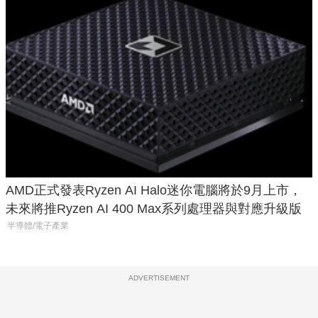
AMD正式發表Ryzen AI Halo迷你電腦將於9月上市，
未來將推Ryzen AI 400 Max系列處理器與對應升級版
半導體/電子產業
ADVERTISEMENT