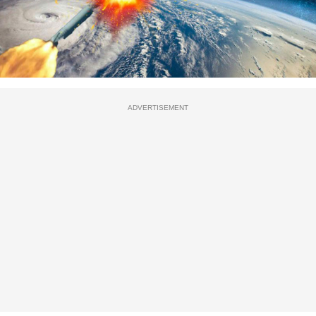
ADVERTISEMENT