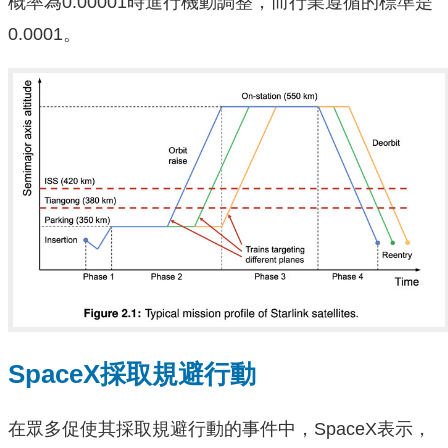
概率為0.00001時進行機動調整，而行業遵循的標準是
0.0001。
SpaceX採取規避行動
在眾多促使其採取規避行動的事件中，SpaceX表示，