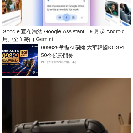
Google 宣布淘汰 Google Assistant，9 月起 Android
用戶全面轉向 Gemini
009829掌握AI關鍵 大華韓國KOSPI
50今強勢開募
PR（大華銀全能行銷方案）