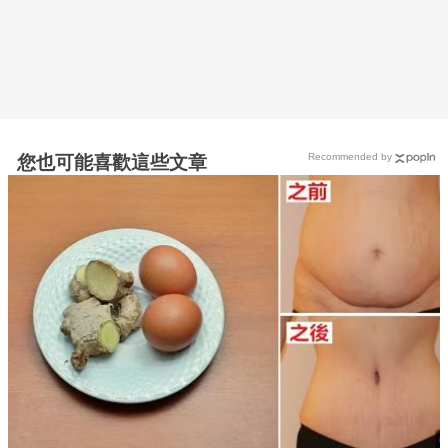
Recommended by
您也可能喜歡這些文章